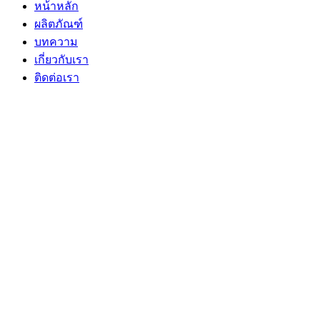
หน้าหลัก
ผลิตภัณฑ์
บทความ
เกี่ยวกับเรา
ติดต่อเรา