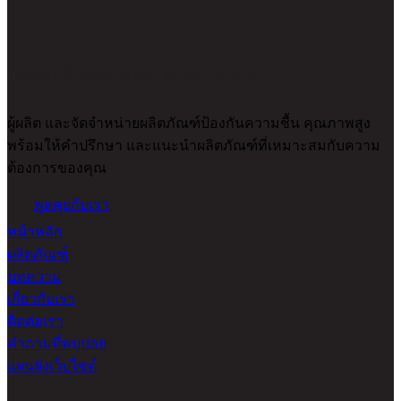
บริษัท เอ็นพลัส คอร์ปอเรชั่น จำกัด
ผู้ผลิต และจัดจำหน่ายผลิตภัณฑ์ป้องกันความชื้น คุณภาพสูง
พร้อมให้คำปรึกษา และแนะนำผลิตภัณฑ์ที่เหมาะสมกับความ
ต้องการของคุณ
พูดคุยกับเรา
หน้าหลัก
ผลิตภัณฑ์
บทความ
เกี่ยวกับเรา
ติดต่อเรา
คำถามที่พบบ่อย
แผนผังเว็บไซต์